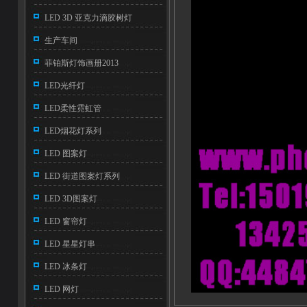
LED 3D 亚克力滴胶树灯
生产车间
菲铂斯灯饰画册2013
LED光纤灯
LED柔性霓虹管
LED烟花灯系列
LED 图案灯
LED 街道图案灯系列
LED 3D图案灯
LED 窗帘灯
LED 星星灯串
LED 冰条灯
LED 网灯