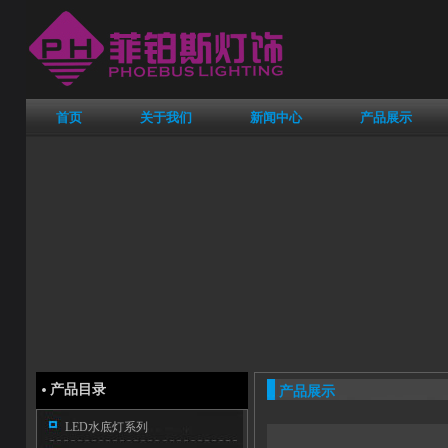
首页
关于我们
新闻中心
产品展示
·
产品目录
产品展示
LED水底灯系列